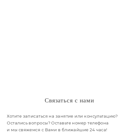
Связаться с нами
Хотите записаться на занятие или консультацию?
Остались вопросы? Оставьте номер телефона
и мы свяжемся с Вами в ближайшие 24 часа!