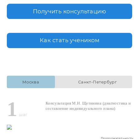
Получить консультацию
Как стать учеником
Москва
Санкт-Петербург
1
Консультация М.Н. Щетинина (диагностика и
составление индивидуального плана)
шаг
Продолжительность