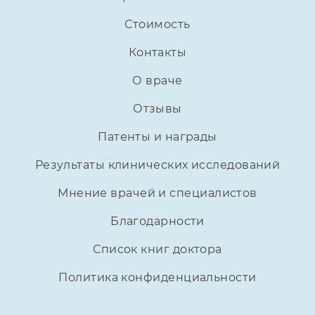
Стоимость
Контакты
О враче
Отзывы
Патенты и награды
Результаты клинических исследований
Мнение врачей и специалистов
Благодарности
Список книг доктора
Политика конфиденциальности