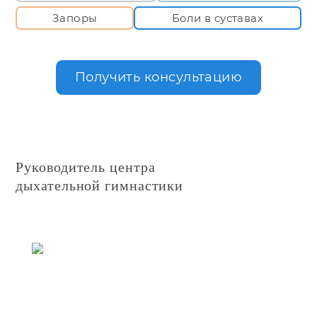
Запоры
Боли в суставах
Получить консультацию
Руководитель центра
дыхательной гимнастики