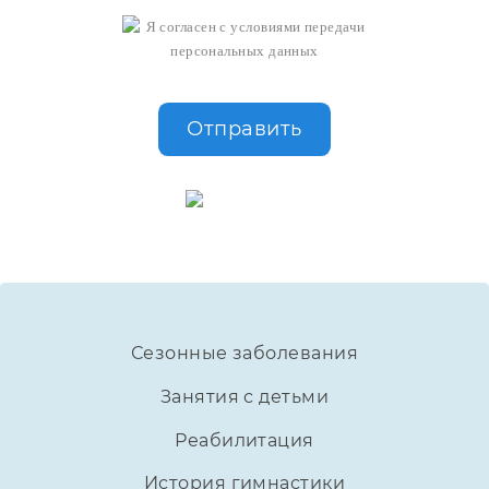
Я согласен с
условиями передачи
персональных данных
Отправить
Сезонные заболевания
Занятия с детьми
Реабилитация
История гимнастики