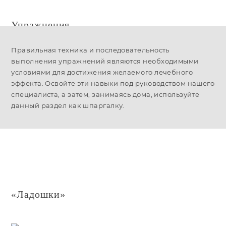
Упражнения
«Основного» комплекса
Правильная техника и последовательность
выполнения упражнений являются необходимыми
условиями для достижения желаемого лечебного
эффекта. Освойте эти навыки под руководством нашего
специалиста, а затем, занимаясь дома, используйте
данный раздел как шпаргалку.
«Ладошки»