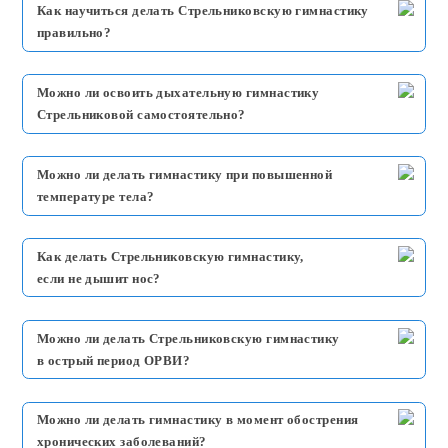
Как научиться делать Стрельниковскую гимнастику
правильно?
Можно ли освоить дыхательную гимнастику
Стрельниковой самостоятельно?
Можно ли делать гимнастику при повышенной
температуре тела?
Как делать Стрельниковскую гимнастику,
если не дышит нос?
Можно ли делать Стрельниковскую гимнастику
в острый период ОРВИ?
Можно ли делать гимнастику в момент обострения
хронических заболеваний?