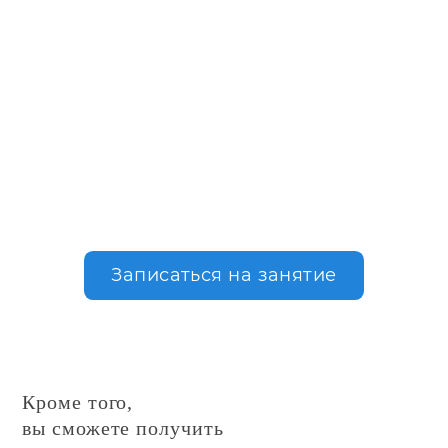
Записаться на занятие
Кроме того,
вы сможете получить