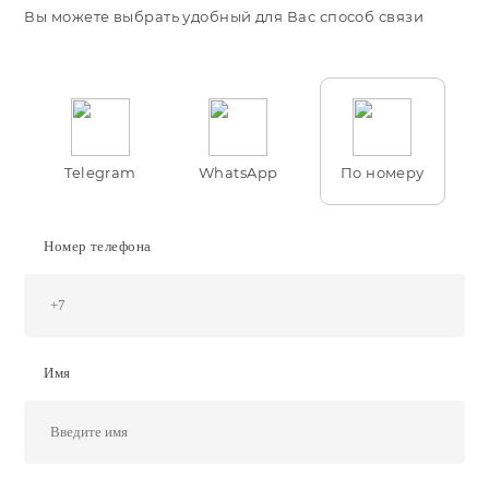
Вы можете выбрать удобный для Вас способ связи
Telegram
WhatsApp
По номеру
Номер телефона
Имя