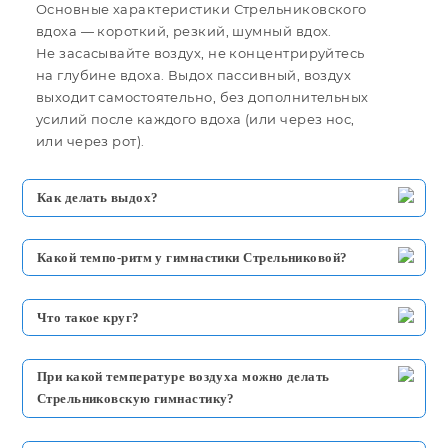
Основные характеристики Стрельниковского
вдоха — короткий, резкий, шумный вдох.
Не засасывайте воздух, не концентрируйтесь
на глубине вдоха. Выдох пассивный, воздух
выходит самостоятельно, без дополнительных
усилий после каждого вдоха (или через нос,
или через рот).
Как делать выдох?
Какой темпо-ритм у гимнастики Стрельниковой?
Что такое круг?
При какой температуре воздуха можно делать
Стрельниковскую гимнастику?